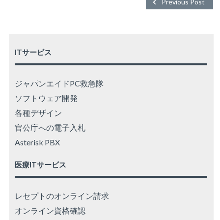
Previous Post
ITサービス
ジャパンエイドPC救急隊
ソフトウェア開発
各種デザイン
官公庁への電子入札
Asterisk PBX
医療ITサービス
レセプトのオンライン請求
オンライン資格確認