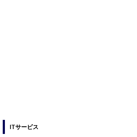
ITサービス