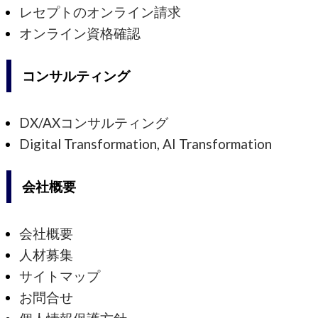
レセプトのオンライン請求
オンライン資格確認
コンサルティング
DX/AXコンサルティング
Digital Transformation, AI Transformation
会社概要
会社概要
人材募集
サイトマップ
お問合せ