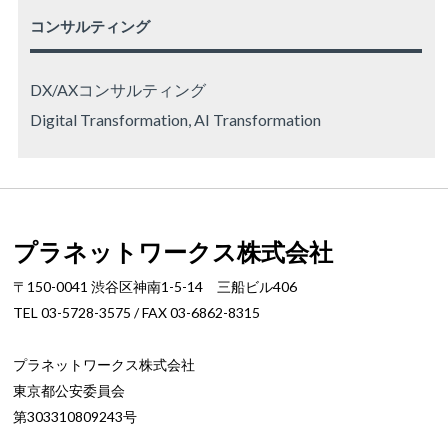
コンサルティング
DX/AXコンサルティング
Digital Transformation, AI Transformation
プラネットワークス株式会社
〒150-0041 渋谷区神南1-5-14 三船ビル406
TEL 03-5728-3575 / FAX 03-6862-8315
プラネットワークス株式会社
東京都公安委員会
第303310809243号