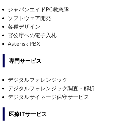
ジャパンエイドPC救急隊
ソフトウェア開発
各種デザイン
官公庁への電子入札
Asterisk PBX
専門サービス
デジタルフォレンジック
デジタルフォレンジック調査・解析
デジタルサイネージ保守サービス
医療ITサービス