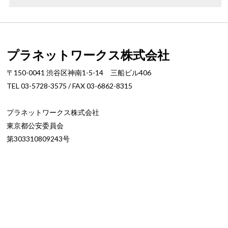
プラネットワークス株式会社
〒150-0041 渋谷区神南1-5-14 三船ビル406
TEL 03-5728-3575 / FAX 03-6862-8315
プラネットワークス株式会社
東京都公安委員会
第303310809243号