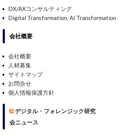
DX/AXコンサルティング
Digital Transformation, AI Transformation
会社概要
会社概要
人材募集
サイトマップ
お問合せ
個人情報保護方針
デジタル・フォレンジック研究
会ニュース