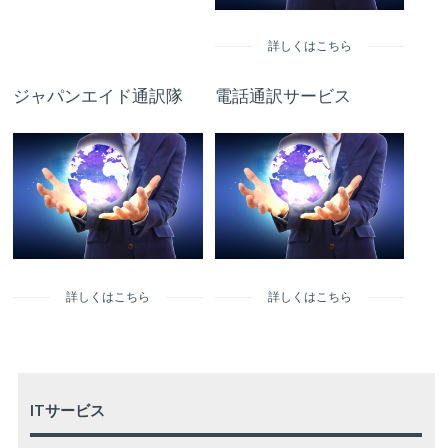
詳しくはこちら
ジャパンエイド通訳隊
電話通訳サービス
詳しくはこちら
詳しくはこちら
ITサービス