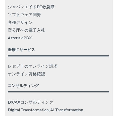
ジャパンエイドPC救急隊
ソフトウェア開発
各種デザイン
官公庁への電子入札
Asterisk PBX
医療ITサービス
レセプトのオンライン請求
オンライン資格確認
コンサルティング
DX/AXコンサルティング
Digital Transformation, AI Transformation