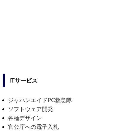
ITサービス
ジャパンエイドPC救急隊
ソフトウェア開発
各種デザイン
官公庁への電子入札