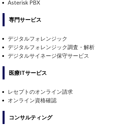
Asterisk PBX
専門サービス
デジタルフォレンジック
デジタルフォレンジック調査・解析
デジタルサイネージ保守サービス
医療ITサービス
レセプトのオンライン請求
オンライン資格確認
コンサルティング