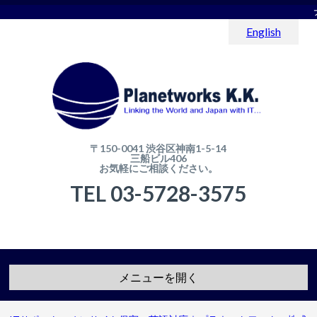
English
〒150-0041 渋谷区神南1-5-14
三船ビル406
お気軽にご相談ください。
TEL 03-5728-3575
メニューを開く