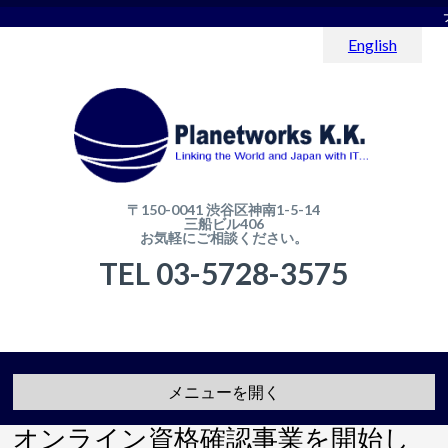
English
〒150-0041 渋谷区神南1-5-14
三船ビル406
お気軽にご相談ください。
TEL 03-5728-3575
メニューを開く
オンライン資格確認事業を開始し