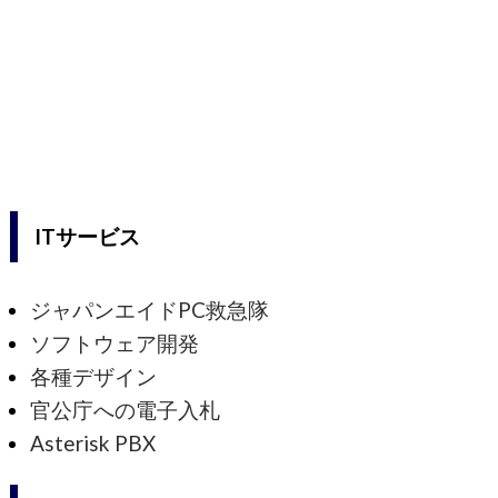
ITサービス
ジャパンエイドPC救急隊
ソフトウェア開発
各種デザイン
官公庁への電子入札
Asterisk PBX