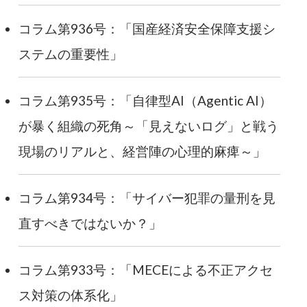
コラム第936号：「国産経済安全保障支援シ
ステムの重要性」
コラム第935号：「自律型AI（Agentic AI）
が暴く組織の死角～「見えないログ」と戦う
現場のリアルと、経営陣の心理的麻痺～」
コラム第934号：「サイバー犯罪の量刑を見
直すべきではないか？」
コラム第933号：「MECEによる不正アクセ
ス対策の体系化」