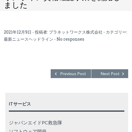
ました
2021年12月9日 - 投稿者:
プラネットワークス株式会社
- カテゴリー:
最新ニュースヘッドライン
-
No responses
Previous Post
Next Post
ITサービス
ジャパンエイドPC救急隊
ソフトウェア開発