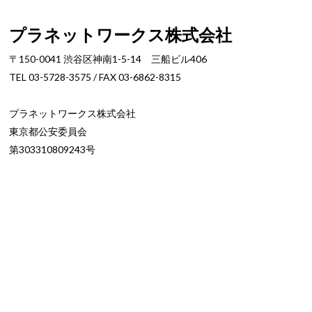
プラネットワークス株式会社
〒150-0041 渋谷区神南1-5-14 三船ビル406
TEL 03-5728-3575 / FAX 03-6862-8315
プラネットワークス株式会社
東京都公安委員会
第303310809243号