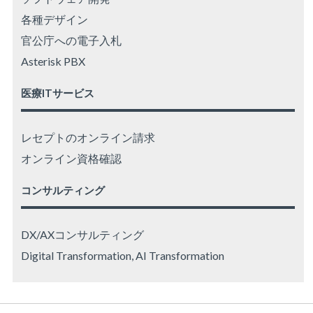
各種デザイン
官公庁への電子入札
Asterisk PBX
医療ITサービス
レセプトのオンライン請求
オンライン資格確認
コンサルティング
DX/AXコンサルティング
Digital Transformation, AI Transformation