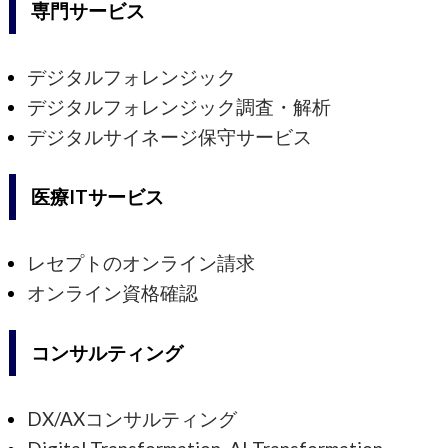
専門サービス
デジタルフォレンジック
デジタルフォレンジック調査・解析
デジタルサイネージ保守サービス
医療ITサービス
レセプトのオンライン請求
オンライン資格確認
コンサルティング
DX/AXコンサルティング