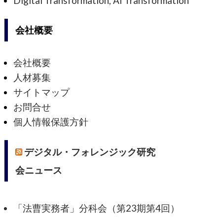
Digital Transformation, AI Transformation
会社概要
会社概要
人材募集
サイトマップ
お問合せ
個人情報保護方針
デジタル・フォレンジック研究
会ニュース
「法曹実務者」分科会（第23期第4回）