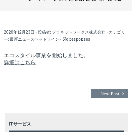
2020年12月23日 - 投稿者:
プラネットワークス株式会社
- カテゴリ
ー:
最新ニュースヘッドライン
-
No responses
エコスタイル事業を開始しました。
詳細はこちら
Next Post
ITサービス