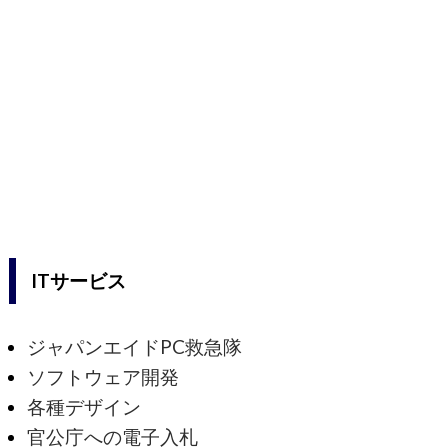
ITサービス
ジャパンエイドPC救急隊
ソフトウェア開発
各種デザイン
官公庁への電子入札