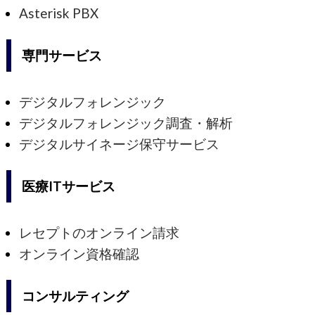
Asterisk PBX
専門サービス
デジタルフォレンジック
デジタルフォレンジック調査・解析
デジタルサイネージ保守サービス
医療ITサービス
レセプトのオンライン請求
オンライン資格確認
コンサルティング