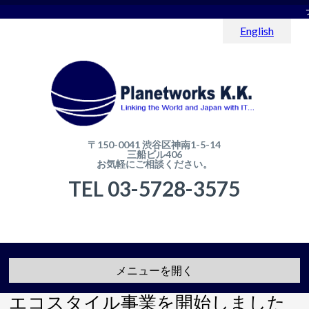
English
〒150-0041 渋谷区神南1-5-14
三船ビル406
お気軽にご相談ください。
TEL 03-5728-3575
メニューを開く
エコスタイル事業を開始しました