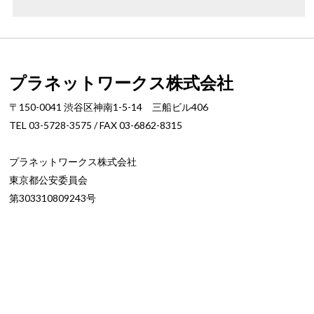
プラネットワークス株式会社
〒150-0041 渋谷区神南1-5-14 三船ビル406
TEL 03-5728-3575 / FAX 03-6862-8315
プラネットワークス株式会社
東京都公安委員会
第303310809243号