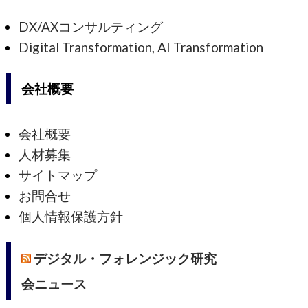
DX/AXコンサルティング
Digital Transformation, AI Transformation
会社概要
会社概要
人材募集
サイトマップ
お問合せ
個人情報保護方針
デジタル・フォレンジック研究
会ニュース