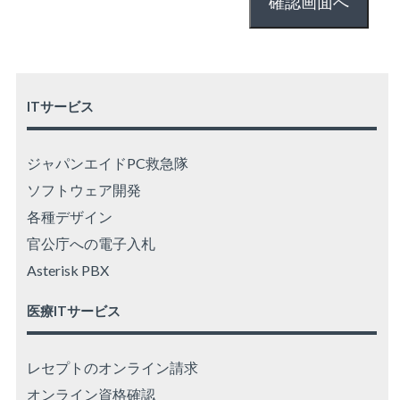
ITサービス
ジャパンエイドPC救急隊
ソフトウェア開発
各種デザイン
官公庁への電子入札
Asterisk PBX
医療ITサービス
レセプトのオンライン請求
オンライン資格確認