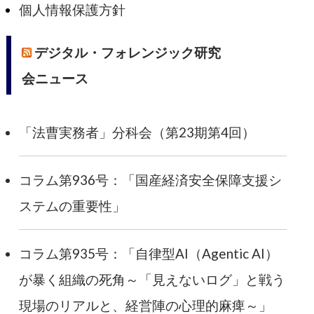
個人情報保護方針
デジタル・フォレンジック研究
会ニュース
「法曹実務者」分科会（第23期第4回）
コラム第936号：「国産経済安全保障支援シ
ステムの重要性」
コラム第935号：「自律型AI（Agentic AI）
が暴く組織の死角～「見えないログ」と戦う
現場のリアルと、経営陣の心理的麻痺～」