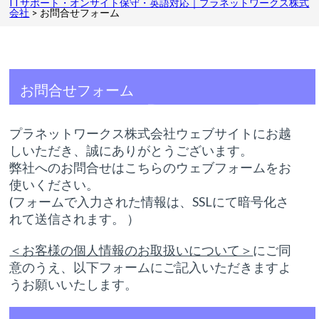
ITサポート・オンサイト保守・英語対応｜プラネットワークス株式
会社
>
お問合せフォーム
お問合せフォーム
プラネットワークス株式会社ウェブサイトにお越
しいただき、誠にありがとうございます。
弊社へのお問合せはこちらのウェブフォームをお
使いください。
(フォームで入力された情報は、SSLにて暗号化さ
れて送信されます。 ）
＜お客様の個人情報のお取扱いについて＞
にご同
意のうえ、以下フォームにご記入いただきますよ
うお願いいたします。