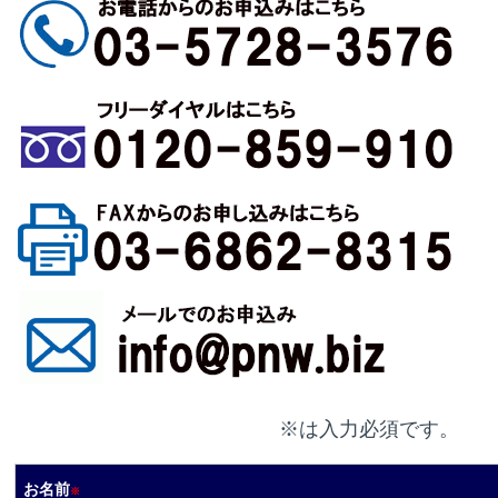
※は入力必須です。
お名前
※