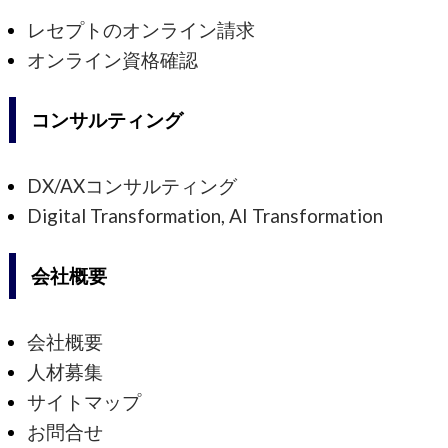
レセプトのオンライン請求
オンライン資格確認
コンサルティング
DX/AXコンサルティング
Digital Transformation, AI Transformation
会社概要
会社概要
人材募集
サイトマップ
お問合せ