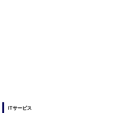
ITサービス