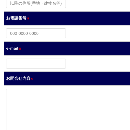
お電話番号
※
e-mail
※
お問合せ内容
※