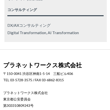
コンサルティング
DX/AXコンサルティング
Digital Transformation, AI Transformation
プラネットワークス株式会社
〒150-0041 渋谷区神南1-5-14 三船ビル406
TEL 03-5728-3575 / FAX 03-6862-8315
プラネットワークス株式会社
東京都公安委員会
第303310809243号