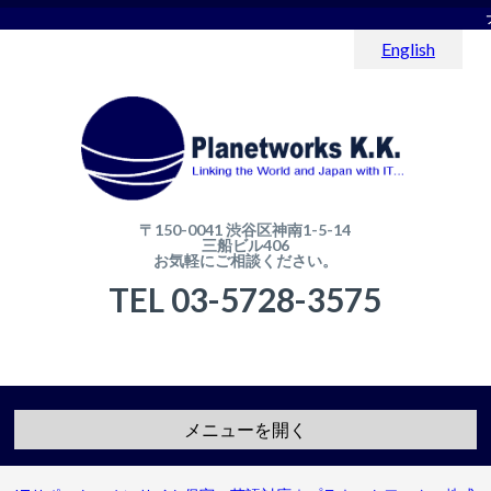
English
〒150-0041 渋谷区神南1-5-14
三船ビル406
お気軽にご相談ください。
TEL 03-5728-3575
メニューを開く