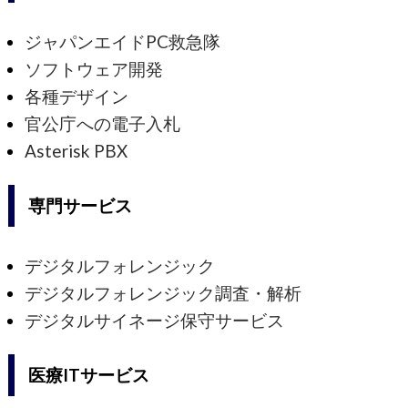
ジャパンエイドPC救急隊
ソフトウェア開発
各種デザイン
官公庁への電子入札
Asterisk PBX
専門サービス
デジタルフォレンジック
デジタルフォレンジック調査・解析
デジタルサイネージ保守サービス
医療ITサービス