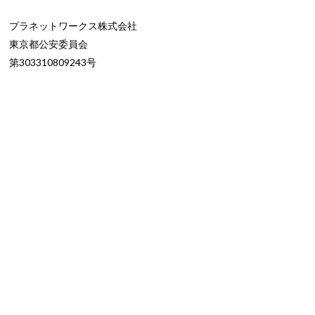
プラネットワークス株式会社
東京都公安委員会
第303310809243号