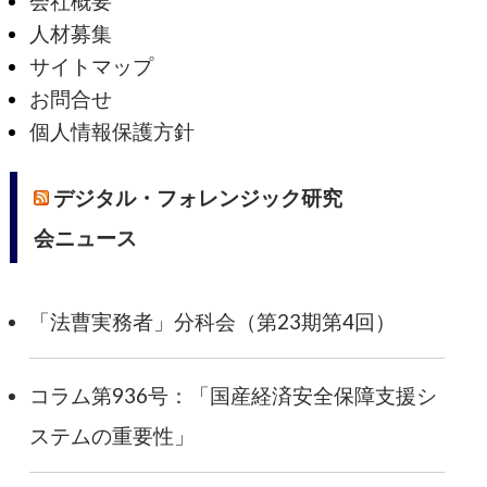
会社概要
人材募集
サイトマップ
お問合せ
個人情報保護方針
デジタル・フォレンジック研究
会ニュース
「法曹実務者」分科会（第23期第4回）
コラム第936号：「国産経済安全保障支援シ
ステムの重要性」