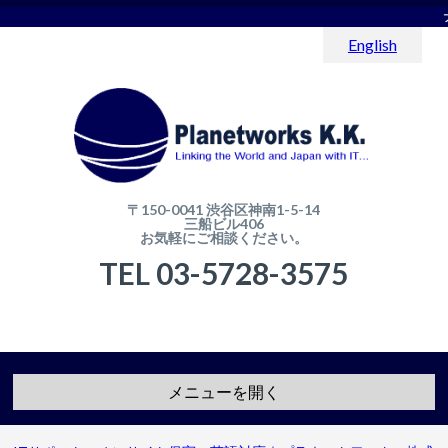
English
〒150-0041 渋谷区神南1-5-14
三船ビル406
お気軽にご相談ください。
TEL 03-5728-3575
メニューを開く