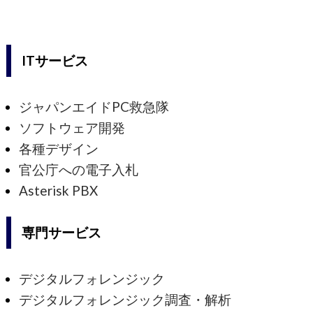
ITサービス
ジャパンエイドPC救急隊
ソフトウェア開発
各種デザイン
官公庁への電子入札
Asterisk PBX
専門サービス
デジタルフォレンジック
デジタルフォレンジック調査・解析