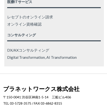
医療ITサービス
レセプトのオンライン請求
オンライン資格確認
コンサルティング
DX/AXコンサルティング
Digital Transformation, AI Transformation
プラネットワークス株式会社
〒150-0041 渋谷区神南1-5-14 三船ビル406
TEL 03-5728-3575 / FAX 03-6862-8315