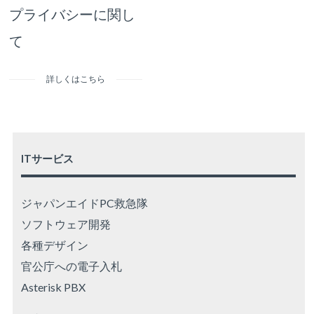
プライバシーに関し
て
詳しくはこちら
ITサービス
ジャパンエイドPC救急隊
ソフトウェア開発
各種デザイン
官公庁への電子入札
Asterisk PBX